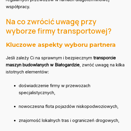
współpracy.
Na co zwrócić uwagę przy
wyborze firmy transportowej?
Kluczowe aspekty wyboru partnera
Jeśli zależy Ci na sprawnym i bezpiecznym
transporcie
maszyn budowlanych w Białogardzie
, zwróć uwagę na kilka
istotnych elementów:
doświadczenie firmy w przewozach
specjalistycznych,
nowoczesna flota pojazdów niskopodwoziowych,
znajomość lokalnych tras i ograniczeń drogowych,