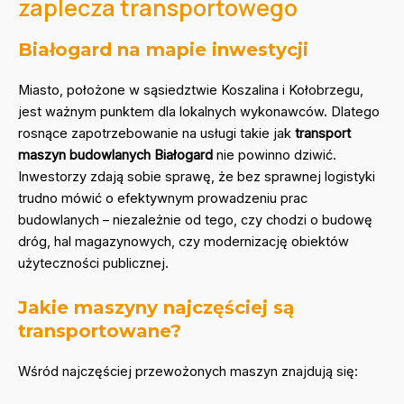
zaplecza transportowego
Białogard na mapie inwestycji
Miasto, położone w sąsiedztwie Koszalina i Kołobrzegu,
jest ważnym punktem dla lokalnych wykonawców. Dlatego
rosnące zapotrzebowanie na usługi takie jak
transport
maszyn budowlanych Białogard
nie powinno dziwić.
Inwestorzy zdają sobie sprawę, że bez sprawnej logistyki
trudno mówić o efektywnym prowadzeniu prac
budowlanych – niezależnie od tego, czy chodzi o budowę
dróg, hal magazynowych, czy modernizację obiektów
użyteczności publicznej.
Jakie maszyny najczęściej są
transportowane?
Wśród najczęściej przewożonych maszyn znajdują się: