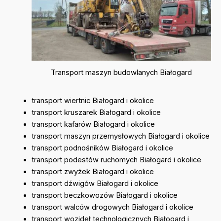
Transport maszyn budowlanych Białogard
transport wiertnic Białogard i okolice
transport kruszarek Białogard i okolice
transport kafarów Białogard i okolice
transport maszyn przemysłowych Białogard i okolice
transport podnośników Białogard i okolice
transport podestów ruchomych Białogard i okolice
transport zwyżek Białogard i okolice
transport dźwigów Białogard i okolice
transport beczkowozów Białogard i okolice
transport walców drogowych Białogard i okolice
transport wozideł technologicznych Białogard i