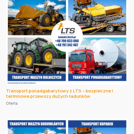
Transport ponadgabarytowy z LTS – bezpieczne i
terminowe przewozy dużych ładunków
Oferta