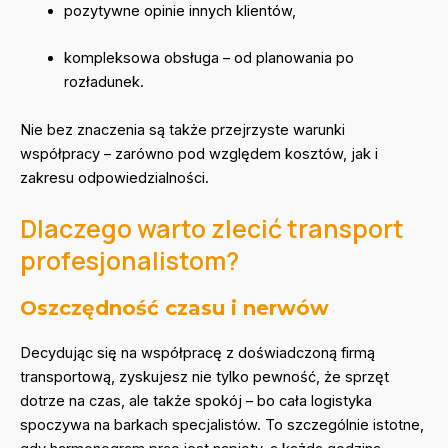
pozytywne opinie innych klientów,
kompleksowa obsługa – od planowania po
rozładunek.
Nie bez znaczenia są także przejrzyste warunki
współpracy – zarówno pod względem kosztów, jak i
zakresu odpowiedzialności.
Dlaczego warto zlecić transport
profesjonalistom?
Oszczędność czasu i nerwów
Decydując się na współpracę z doświadczoną firmą
transportową, zyskujesz nie tylko pewność, że sprzęt
dotrze na czas, ale także spokój – bo cała logistyka
spoczywa na barkach specjalistów. To szczególnie istotne,