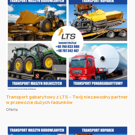
Transport gabarytowy z LTS – Twój niezawodny partner
w przewozie dużych ładunków
Oferta