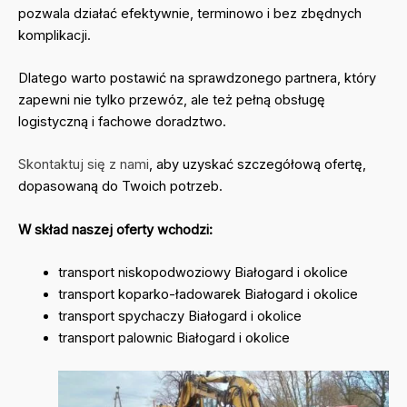
pozwala działać efektywnie, terminowo i bez zbędnych
komplikacji.
Dlatego warto postawić na sprawdzonego partnera, który
zapewni nie tylko przewóz, ale też pełną obsługę
logistyczną i fachowe doradztwo.
Skontaktuj się z nami
, aby uzyskać szczegółową ofertę,
dopasowaną do Twoich potrzeb.
W skład naszej oferty wchodzi:
transport niskopodwoziowy Białogard i okolice
transport koparko-ładowarek Białogard i okolice
transport spychaczy Białogard i okolice
transport palownic Białogard i okolice