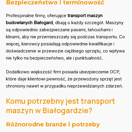
Bezpieczeństwo i terminowość
Profesjonalne firmy, oferujące
transport maszyn
budowlanych Białogard
, dbają o każdy szczegół. Maszyny
są odpowiednio zabezpieczane pasami, łańcuchami i
klinami, aby nie przemieszczały się podczas transportu. Co
więcej, kierowcy posiadają odpowiednie kwalifikacje i
doświadczenie w przewozie ciężkiego sprzętu, co wpływa
nie tylko na bezpieczeństwo, ale i punktualność.
Dodatkowo większość firm posiada ubezpieczenie OCP,
które daje klientowi pewność, że przewożony sprzęt jest
chroniony nawet w przypadku nieprzewidzianych zdarzeń.
Komu potrzebny jest transport
maszyn w Białogardzie?
Różnorodne branże i potrzeby