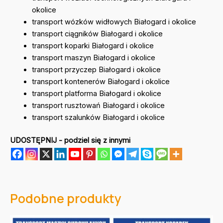
okolice
transport wózków widłowych Białogard i okolice
transport ciągników Białogard i okolice
transport koparki Białogard i okolice
transport maszyn Białogard i okolice
transport przyczep Białogard i okolice
transport kontenerów Białogard i okolice
transport platforma Białogard i okolice
transport rusztowań Białogard i okolice
transport szalunków Białogard i okolice
UDOSTĘPNIJ - podziel się z innymi
Podobne produkty