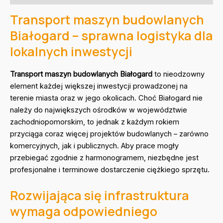
Transport maszyn budowlanych
Białogard – sprawna logistyka dla
lokalnych inwestycji
Transport maszyn budowlanych Białogard
to nieodzowny
element każdej większej inwestycji prowadzonej na
terenie miasta oraz w jego okolicach. Choć Białogard nie
należy do największych ośrodków w województwie
zachodniopomorskim, to jednak z każdym rokiem
przyciąga coraz więcej projektów budowlanych – zarówno
komercyjnych, jak i publicznych. Aby prace mogły
przebiegać zgodnie z harmonogramem, niezbędne jest
profesjonalne i terminowe dostarczenie ciężkiego sprzętu.
Rozwijająca się infrastruktura
wymaga odpowiedniego