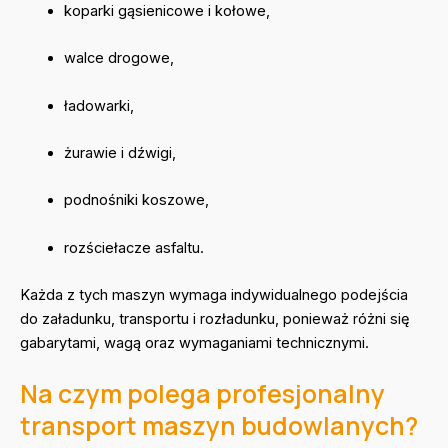
koparki gąsienicowe i kołowe,
walce drogowe,
ładowarki,
żurawie i dźwigi,
podnośniki koszowe,
rozściełacze asfaltu.
Każda z tych maszyn wymaga indywidualnego podejścia
do załadunku, transportu i rozładunku, ponieważ różni się
gabarytami, wagą oraz wymaganiami technicznymi.
Na czym polega profesjonalny
transport maszyn budowlanych?