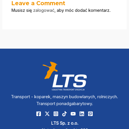
Leave a Comment
Musisz się
zalogować
, aby móc dodać komentarz.
Transport - koparek, maszyn budowlanych, rolniczych.
Transport ponadgabarytowy.
LTS Sp. z o.o.