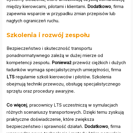
między kierowcami, pilotami i klientami.
Dodatkowo
, firma
zapewnia wsparcie w przypadku zmian przepisów lub
nagłych ograniczeń ruchu.
Szkolenia i rozwój zespołu
Bezpieczeństwo i skuteczność transportu
ponadnormatywnego zależą w dużej mierze od
kompetencji zespołu.
Ponieważ
przewóz ciężkich i dużych
ładunków wymaga specjalistycznych umiejętności, firma
LTS
regularnie szkoli kierowców i pilotów. Szkolenia
obejmują techniki przewozu, obsługę specjalistycznego
sprzętu oraz procedury awaryjne.
Co więcej
, pracownicy LTS uczestniczą w symulacjach
różnych scenariuszy transportowych. Dzięki temu zyskują
praktyczne doświadczenie, które zwiększa
bezpieczeństwo i sprawność działań.
Dodatkowo
, firma