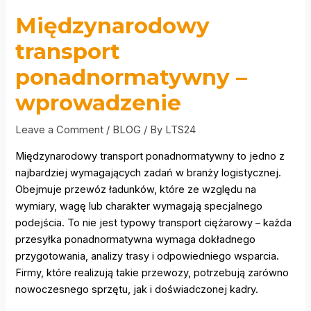
Międzynarodowy
transport
ponadnormatywny –
wprowadzenie
Leave a Comment
/
BLOG
/ By
LTS24
Międzynarodowy transport ponadnormatywny to jedno z
najbardziej wymagających zadań w branży logistycznej.
Obejmuje przewóz ładunków, które ze względu na
wymiary, wagę lub charakter wymagają specjalnego
podejścia. To nie jest typowy transport ciężarowy – każda
przesyłka ponadnormatywna wymaga dokładnego
przygotowania, analizy trasy i odpowiedniego wsparcia.
Firmy, które realizują takie przewozy, potrzebują zarówno
nowoczesnego sprzętu, jak i doświadczonej kadry.