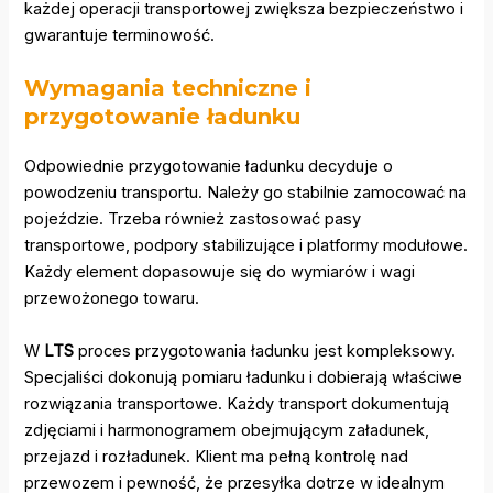
każdej operacji transportowej zwiększa bezpieczeństwo i
gwarantuje terminowość.
Wymagania techniczne i
przygotowanie ładunku
Odpowiednie przygotowanie ładunku decyduje o
powodzeniu transportu. Należy go stabilnie zamocować na
pojeździe. Trzeba również zastosować pasy
transportowe, podpory stabilizujące i platformy modułowe.
Każdy element dopasowuje się do wymiarów i wagi
przewożonego towaru.
W
LTS
proces przygotowania ładunku jest kompleksowy.
Specjaliści dokonują pomiaru ładunku i dobierają właściwe
rozwiązania transportowe. Każdy transport dokumentują
zdjęciami i harmonogramem obejmującym załadunek,
przejazd i rozładunek. Klient ma pełną kontrolę nad
przewozem i pewność, że przesyłka dotrze w idealnym