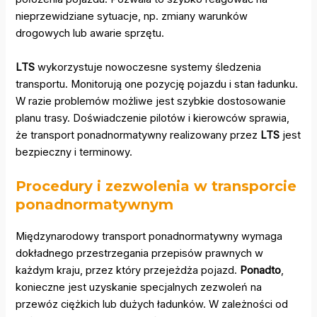
nieprzewidziane sytuacje, np. zmiany warunków
drogowych lub awarie sprzętu.
LTS
wykorzystuje nowoczesne systemy śledzenia
transportu. Monitorują one pozycję pojazdu i stan ładunku.
W razie problemów możliwe jest szybkie dostosowanie
planu trasy. Doświadczenie pilotów i kierowców sprawia,
że transport ponadnormatywny realizowany przez
LTS
jest
bezpieczny i terminowy.
Procedury i zezwolenia w transporcie
ponadnormatywnym
Międzynarodowy transport ponadnormatywny wymaga
dokładnego przestrzegania przepisów prawnych w
każdym kraju, przez który przejeżdża pojazd.
Ponadto
,
konieczne jest uzyskanie specjalnych zezwoleń na
przewóz ciężkich lub dużych ładunków. W zależności od