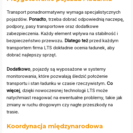
Transport ponadnormatywny wymaga specjalistycznych
pojazdów.
Ponadto
, trzeba dobrać odpowiednią naczepę,
podpory, pasy transportowe oraz dodatkowe
zabezpieczenia. Każdy element wpływa na stabilność i
bezpieczeństwo przewozu.
Dlatego też
przed każdym
transportem firma LTS dokładnie ocenia ładunek, aby
dobrać najlepszy sprzęt.
Dodatkowo
, pojazdy są wyposażone w systemy
monitorowania, które pozwalają śledzić położenie
transportu i stan ładunku w czasie rzeczywistym.
Co
więcej
, dzięki nowoczesnej technologii LTS może
natychmiast reagować na ewentualne problemy, takie jak
zmiany w ruchu drogowym czy nagłe przeszkody na
trasie.
Koordynacja międzynarodowa