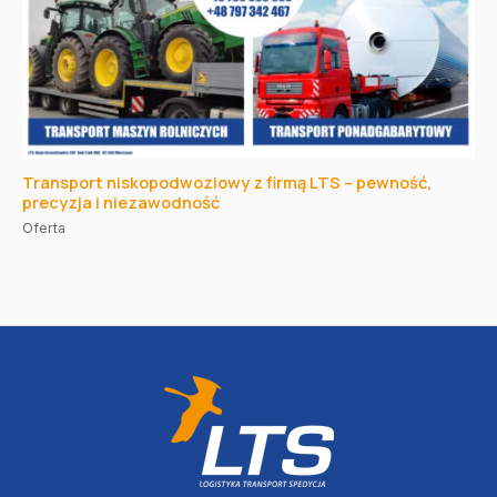
Transport niskopodwoziowy z firmą LTS – pewność,
precyzja i niezawodność
Oferta