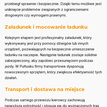
przebiegł sprawnie i bezpiecznie. Dzięki temu możliwe jest
uniknięcie problemów związanych z ograniczeniami
drogowymi czy wymogami prawnymi.
Załadunek i mocowanie ładunku
Kolejnym etapem jest profesjonalny załadunek, który
wykonywany jest przy pomocy dźwigów lub innych
urządzeń, pozwalających na bezpieczne umieszczenie
ładunku na naczepie. Następnie ładunek zostaje solidnie
zabezpieczony, aby zapobiec przesunięciom podczas
jazdy. W Pułtusku firmy transportowe dysponują
nowoczesnym sprzętem, który zwiększa efektywność tych
działań.
Transport i dostawa na miejsce
Podczas samego przewozu kierowcy zachowują
najwyższą ostrożność i stosują się do wyznaczonych tras