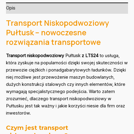
Opis
Transport Niskopodwoziowy
Pułtusk – nowoczesne
rozwiązania transportowe
Transport niskopodwoziowy
Pułtusk
z LTS24
to usługa,
która zyskuje na popularności dzięki swojej skuteczności w
przewozie ciężkich i ponadgabarytowych ładunków. Dzięki
niej możliwe jest przewożenie maszyn budowlanych,
dużych konstrukcji stalowych czy innych elementów, które
wymagają specjalistycznego podejścia. Warto zatem
zrozumieć, dlaczego transport niskopodwoziowy w
Pułtusku jest tak ważny i jakie korzyści niesie dla firm oraz
inwestorów.
Czym jest transport