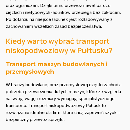
oraz ograniczeń. Dzięki temu przewóz nawet bardzo
ciężkich i nietypowych ładunków przebiega bez zakłóceń.
Po dotarciu na miejsce ładunek jest rozładowywany z
zachowaniem wszelkich zasad bezpieczeństwa.
Kiedy warto wybrać transport
niskopodwoziowy w Pułtusku?
Transport maszyn budowlanych i
przemysłowych
W branży budowlanej oraz przemysłowej często zachodzi
potrzeba przewiezienia dużych maszyn, które ze względu
na swoją wagę i rozmiary wymagają specjalistycznego
transportu. Transport niskopodwoziowy Pułtusk to
rozwiązanie idealne dla firm, które chcą zapewnić szybki i
bezpieczny przewóz sprzętu.