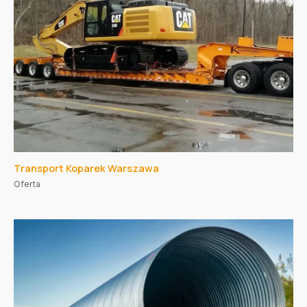
Transport Koparek Warszawa
Oferta