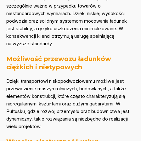
szczególnie ważne w przypadku towarów o
niestandardowych wymiarach. Dzięki niskiej wysokości
podwozia oraz solidnym systemom mocowania ładunek
jest stabilny, a ryzyko uszkodzenia minimalizowane. W
konsekwencji klienci otrzymują usługę spełniającą
najwyższe standardy.
Możliwość przewozu ładunków
ciężkich i nietypowych
Dzięki transportowi niskopodwoziowemu możliwe jest
przewiezienie maszyn rolniczych, budowlanych, a także
elementów konstrukcji, które często charakteryzują się
nieregularnymi kształtami oraz dużymi gabarytami. W
Pułtusku, gdzie rozwój przemysłu oraz budownictwa jest
dynamiczny, takie rozwiązania są niezbędne do realizacji
wielu projektów.