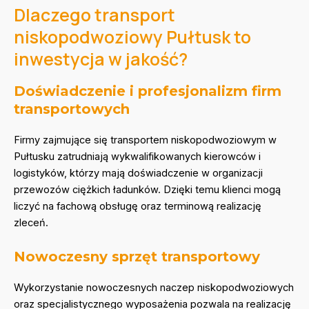
Dlaczego transport
niskopodwoziowy Pułtusk to
inwestycja w jakość?
Doświadczenie i profesjonalizm firm
transportowych
Firmy zajmujące się transportem niskopodwoziowym w
Pułtusku zatrudniają wykwalifikowanych kierowców i
logistyków, którzy mają doświadczenie w organizacji
przewozów ciężkich ładunków. Dzięki temu klienci mogą
liczyć na fachową obsługę oraz terminową realizację
zleceń.
Nowoczesny sprzęt transportowy
Wykorzystanie nowoczesnych naczep niskopodwoziowych
oraz specjalistycznego wyposażenia pozwala na realizację