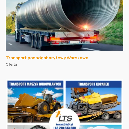
Transport ponadgabarytowy Warszawa
Oferta