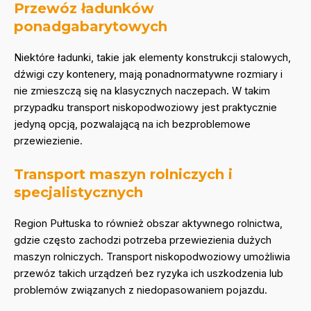
Przewóz ładunków
ponadgabarytowych
Niektóre ładunki, takie jak elementy konstrukcji stalowych,
dźwigi czy kontenery, mają ponadnormatywne rozmiary i
nie zmieszczą się na klasycznych naczepach. W takim
przypadku transport niskopodwoziowy jest praktycznie
jedyną opcją, pozwalającą na ich bezproblemowe
przewiezienie.
Transport maszyn rolniczych i
specjalistycznych
Region Pułtuska to również obszar aktywnego rolnictwa,
gdzie często zachodzi potrzeba przewiezienia dużych
maszyn rolniczych. Transport niskopodwoziowy umożliwia
przewóz takich urządzeń bez ryzyka ich uszkodzenia lub
problemów związanych z niedopasowaniem pojazdu.