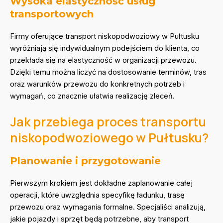
Wysoka elastyczność usług
transportowych
Firmy oferujące transport niskopodwoziowy w Pułtusku
wyróżniają się indywidualnym podejściem do klienta, co
przekłada się na elastyczność w organizacji przewozu.
Dzięki temu można liczyć na dostosowanie terminów, tras
oraz warunków przewozu do konkretnych potrzeb i
wymagań, co znacznie ułatwia realizację zleceń.
Jak przebiega proces transportu
niskopodwoziowego w Pułtusku?
Planowanie i przygotowanie
Pierwszym krokiem jest dokładne zaplanowanie całej
operacji, które uwzględnia specyfikę ładunku, trasę
przewozu oraz wymagania formalne. Specjaliści analizują,
jakie pojazdy i sprzęt będą potrzebne, aby transport