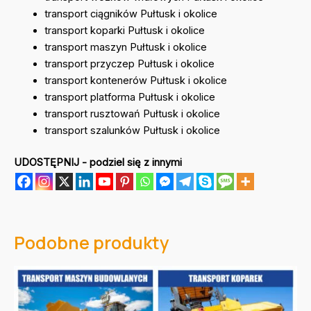
transport ciągników Pułtusk i okolice
transport koparki Pułtusk i okolice
transport maszyn Pułtusk i okolice
transport przyczep Pułtusk i okolice
transport kontenerów Pułtusk i okolice
transport platforma Pułtusk i okolice
transport rusztowań Pułtusk i okolice
transport szalunków Pułtusk i okolice
UDOSTĘPNIJ - podziel się z innymi
Podobne produkty