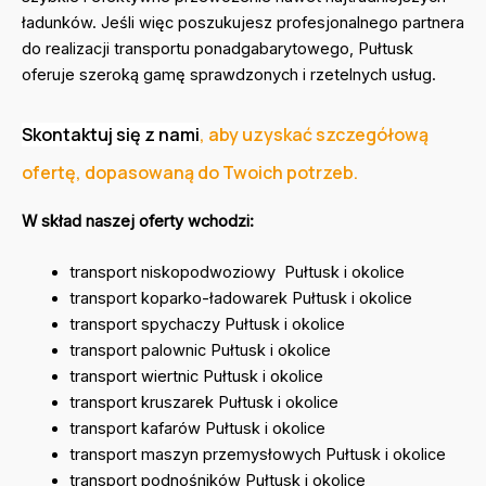
ładunków. Jeśli więc poszukujesz profesjonalnego partnera
do realizacji transportu ponadgabarytowego, Pułtusk
oferuje szeroką gamę sprawdzonych i rzetelnych usług.
Skontaktuj się z nami
, aby uzyskać szczegółową
ofertę, dopasowaną do Twoich potrzeb.
W skład naszej oferty wchodzi:
transport niskopodwoziowy Pułtusk i okolice
transport koparko-ładowarek Pułtusk i okolice
transport spychaczy Pułtusk i okolice
transport palownic Pułtusk i okolice
transport wiertnic Pułtusk i okolice
transport kruszarek Pułtusk i okolice
transport kafarów Pułtusk i okolice
transport maszyn przemysłowych Pułtusk i okolice
transport podnośników Pułtusk i okolice