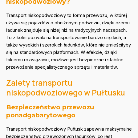
niskopodwoziowy?
Transport niskopodwoziowy to forma przewozu, w której
używa się pojazdów o obniżonym podwoziu, dzięki czemu
ładunek znajduje się niżej niż na tradycyjnych naczepach.
To z kolei pozwala na transportowanie bardzo ciężkich, a
także wysokich i szerokich ładunków, które nie zmieściłyby
się na standardowych platformach. W efekcie, dzięki
takiemu rozwiązaniu, możliwe jest bezpieczne i stabilne
przewożenie specjalistycznego sprzętu i materiałów.
Zalety transportu
niskopodwoziowego w Pułtusku
Bezpieczeństwo przewozu
ponadgabarytowego
Transport niskopodwoziowy Pułtusk zapewnia maksymalne
bezpieczeństwo przewożonych ładunków, co jest