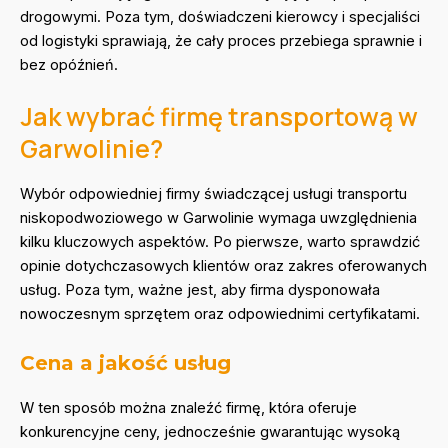
drogowymi. Poza tym, doświadczeni kierowcy i specjaliści
od logistyki sprawiają, że cały proces przebiega sprawnie i
bez opóźnień.
Jak wybrać firmę transportową w
Garwolinie?
Wybór odpowiedniej firmy świadczącej usługi transportu
niskopodwoziowego w Garwolinie wymaga uwzględnienia
kilku kluczowych aspektów. Po pierwsze, warto sprawdzić
opinie dotychczasowych klientów oraz zakres oferowanych
usług. Poza tym, ważne jest, aby firma dysponowała
nowoczesnym sprzętem oraz odpowiednimi certyfikatami.
Cena a jakość usług
W ten sposób można znaleźć firmę, która oferuje
konkurencyjne ceny, jednocześnie gwarantując wysoką