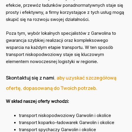
efekcie, przewóz ładunków ponadnormatywnych staje się
prosty i efektywny, a firmy korzystające z tych usług mogą
skupić się na rozwoju swojej działalności.
Poza tym, wybór lokalnych specjalistów z Garwolina to
gwarancja szybkiej realizacji oraz kompleksowego
wsparcia na każdym etapie transportu. W ten sposób
transport niskopodwoziowy staje się kluczowym
elementem nowoczesnej logistyki w regionie.
Skontaktuj się z nami
, aby uzyskać szczegółową
ofertę, dopasowaną do Twoich potrzeb.
W skład naszej oferty wchodzi:
transport niskopodwoziowy Garwolin i okolice
transport koparko-ładowarek Garwolin i okolice
transport spychaczy Garwolin i okolice