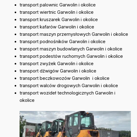
transport palownic Garwolin i okolice
transport wiertnic Garwolin i okolice
transport kruszarek Garwolin i okolice
transport kafarów Garwolin i okolice
transport maszyn przemysłowych Garwolin i okolice
transport podnośników Garwolin i okolice
transport maszyn budowlanych Garwolin i okolice
transport podestów ruchomych Garwolin i okolice
transport zwyżek Garwolin i okolice
transport dźwigów Garwolin i okolice
transport beczkowozów Garwolin i okolice
transport walców drogowych Garwolin i okolice
transport wozideł technologicznych Garwolin i
okolice