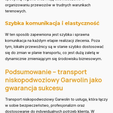
organizowaniu przewozów w trudnych warunkach
terenowych.
Szybka komunikacja i elastyczność
W ten sposób zapewniona jest szybka i sprawna
komunikacja na każdym etapie realizacji zlecenia. Poza
tym, lokalni przewoźnicy są w stanie szybko dostosować
się do zmian w planie transportu, co jest dużą zaletą w
dynamicznie zmieniającym się środowisku biznesowym.
Podsumowanie – transport
niskopodwoziowy Garwolin jako
gwarancja sukcesu
Transport niskopodwoziowy Garwolin to usługa, która łączy
w sobie bezpieczeństwo, profesjonalizm oraz
dostosowanie do indywidualnych potrzeb klienta. W