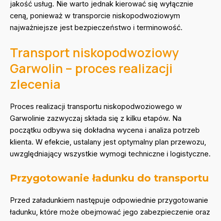
jakość usług. Nie warto jednak kierować się wyłącznie
ceną, ponieważ w transporcie niskopodwoziowym
najważniejsze jest bezpieczeństwo i terminowość.
Transport niskopodwoziowy
Garwolin – proces realizacji
zlecenia
Proces realizacji transportu niskopodwoziowego w
Garwolinie zazwyczaj składa się z kilku etapów. Na
początku odbywa się dokładna wycena i analiza potrzeb
klienta. W efekcie, ustalany jest optymalny plan przewozu,
uwzględniający wszystkie wymogi techniczne i logistyczne.
Przygotowanie ładunku do transportu
Przed załadunkiem następuje odpowiednie przygotowanie
ładunku, które może obejmować jego zabezpieczenie oraz