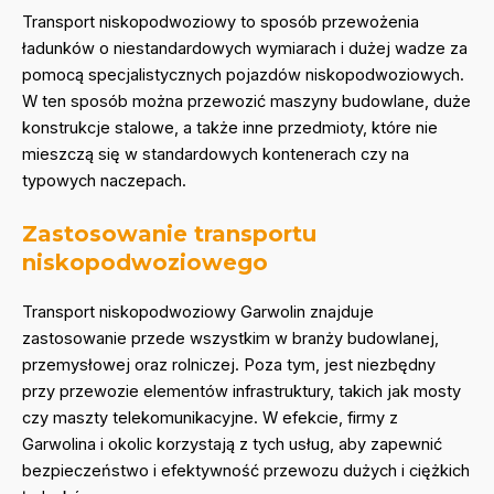
Transport niskopodwoziowy to sposób przewożenia
ładunków o niestandardowych wymiarach i dużej wadze za
pomocą specjalistycznych pojazdów niskopodwoziowych.
W ten sposób można przewozić maszyny budowlane, duże
konstrukcje stalowe, a także inne przedmioty, które nie
mieszczą się w standardowych kontenerach czy na
typowych naczepach.
Zastosowanie transportu
niskopodwoziowego
Transport niskopodwoziowy Garwolin znajduje
zastosowanie przede wszystkim w branży budowlanej,
przemysłowej oraz rolniczej. Poza tym, jest niezbędny
przy przewozie elementów infrastruktury, takich jak mosty
czy maszty telekomunikacyjne. W efekcie, firmy z
Garwolina i okolic korzystają z tych usług, aby zapewnić
bezpieczeństwo i efektywność przewozu dużych i ciężkich