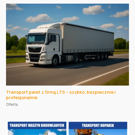
Transport palet z firmą LTS – szybko, bezpiecznie i
profesjonalnie
Oferta