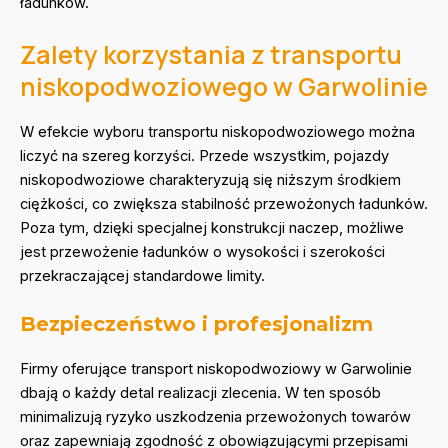
ładunków.
Zalety korzystania z transportu
niskopodwoziowego w Garwolinie
W efekcie wyboru transportu niskopodwoziowego można
liczyć na szereg korzyści. Przede wszystkim, pojazdy
niskopodwoziowe charakteryzują się niższym środkiem
ciężkości, co zwiększa stabilność przewożonych ładunków.
Poza tym, dzięki specjalnej konstrukcji naczep, możliwe
jest przewożenie ładunków o wysokości i szerokości
przekraczającej standardowe limity.
Bezpieczeństwo i profesjonalizm
Firmy oferujące transport niskopodwoziowy w Garwolinie
dbają o każdy detal realizacji zlecenia. W ten sposób
minimalizują ryzyko uszkodzenia przewożonych towarów
oraz zapewniają zgodność z obowiązującymi przepisami