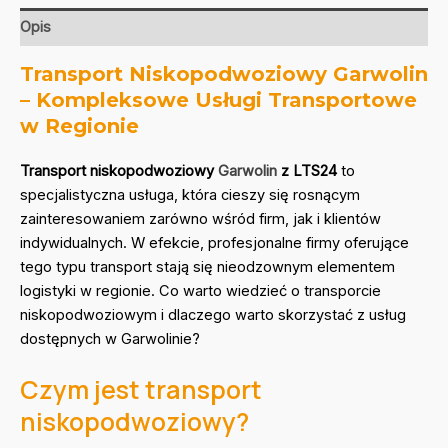
Opis
Transport Niskopodwoziowy Garwolin
– Kompleksowe Usługi Transportowe
w Regionie
Transport niskopodwoziowy
Garwolin
z LTS24
to
specjalistyczna usługa, która cieszy się rosnącym
zainteresowaniem zarówno wśród firm, jak i klientów
indywidualnych. W efekcie, profesjonalne firmy oferujące
tego typu transport stają się nieodzownym elementem
logistyki w regionie. Co warto wiedzieć o transporcie
niskopodwoziowym i dlaczego warto skorzystać z usług
dostępnych w Garwolinie?
Czym jest transport
niskopodwoziowy?