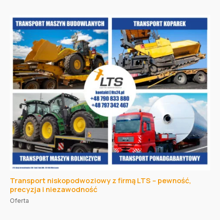
Transport niskopodwoziowy z firmą LTS – pewność,
precyzja i niezawodność
Oferta