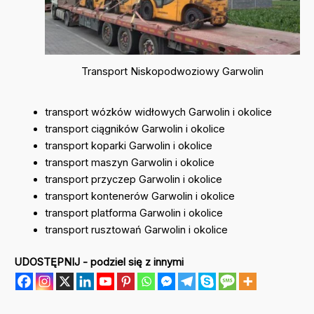
Transport Niskopodwoziowy Garwolin
transport wózków widłowych Garwolin i okolice
transport ciągników Garwolin i okolice
transport koparki Garwolin i okolice
transport maszyn Garwolin i okolice
transport przyczep Garwolin i okolice
transport kontenerów Garwolin i okolice
transport platforma Garwolin i okolice
transport rusztowań Garwolin i okolice
UDOSTĘPNIJ - podziel się z innymi